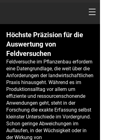
Höchste Präzision für die
Auswertung von
Feldversuchen
Feldversuche im Pflanzenbau erfordern
eine Datengrundlage, die weit über die
Anforderungen der landwirtschaftlichen
Praxis hinausgeht. Während es im
Produktionsalltag vor allem um
effiziente und ressourcenschonende
Anwendungen geht, steht in der
Forschung die exakte Erfassung selbst
kleinster Unterschiede im Vordergrund.
Schon geringe Abweichungen im
Auflaufen, in der Wüchsigkeit oder in
der Wirkung von