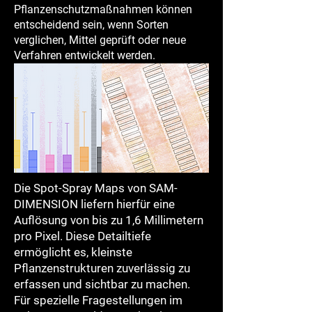
Pflanzenschutzmaßnahmen können
entscheidend sein, wenn Sorten
verglichen, Mittel geprüft oder neue
Verfahren entwickelt werden.
Die Spot-Spray Maps von SAM-
DIMENSION liefern hierfür eine
Auflösung von bis zu 1,6 Millimetern
pro Pixel. Diese Detailtiefe
ermöglicht es, kleinste
Pflanzenstrukturen zuverlässig zu
erfassen und sichtbar zu machen.
Für spezielle Fragestellungen im