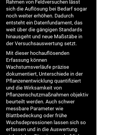
Rahmen von Feldversuchen lässt
sich die Auflösung bei Bedarf sogar
noch weiter erhöhen. Dadurch
entsteht ein Datenfundament, das
weit über die gängigen Standards
hinausgeht und neue Maßstäbe in
der Versuchsauswertung setzt.​
Mit dieser hochauflösenden
Erfassung können
Wachstumsverläufe präzise
dokumentiert, Unterschiede in der
Pflanzenentwicklung quantifiziert
und die Wirksamkeit von
Pflanzenschutzmaßnahmen objektiv
beurteilt werden. Auch schwer
messbare Parameter wie
Blattbedeckung oder frühe
Wuchsdepressionen lassen sich so
erfassen und in die Auswertung