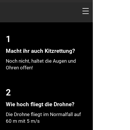
1
Macht ihr auch Kitzrettung?
Noch nicht, haltet die Augen und
Ohren offen!
2
Wie hoch fliegt die Drohne?
Die Drohne fliegt im Normalfall auf
60 m mit 5 m/s