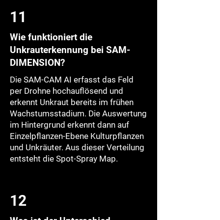
11
Wie funktioniert die
Unkrauterkennung bei SAM-
DIMENSION?
Die SAM-CAM AI erfasst das Feld
per Drohne hochauflösend und
erkennt Unkraut bereits im frühen
Wachstumsstadium. Die Auswertung
im Hintergrund erkennt dann auf
Einzelpflanzen-Ebene Kulturpflanzen
und Unkräuter. Aus dieser Verteilung
entsteht die Spot-Spray Map.
12