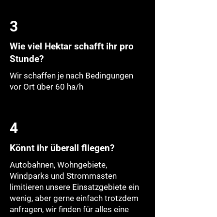
3
Wie viel Hektar schafft ihr pro
Stunde?
Wir schaffen je nach Bedingungen
vor Ort über 60 ha/h
4
Könnt ihr überall fliegen?
Autobahnen, Wohngebiete,
Windparks und Strommasten
limitieren unsere Einsatzgebiete ein
wenig, aber gerne einfach trotzdem
anfragen, wir finden für alles eine