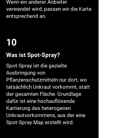
Wenn ein anderer Anbieter
verwendet wird, passen wir die Karte
entsprechend an.
10
Was ist Spot-Spray?
Spot-Spray ist die gezielte
Ausbringung von
Pflanzenschutzmitteln nur dort, wo
tatsächlich Unkraut vorkommt, statt
der gesamten Fläche. Grundlage
dafür ist eine hochauflösende
Kartierung des heterogenen
Unkrautvorkommens, aus der eine
Spot-Spray Map erstellt wird.