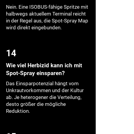
Nein. Eine ISOBUS-fähige Spritze mit
halbwegs aktuellem Terminal reicht
in der Regel aus, die Spot-Spray Map
wird direkt eingebunden.
14
Wie viel Herbizid kann ich mit
Spot-Spray einsparen?
Das Einsparpotenzial hängt vom
Unkrautvorkommen und der Kultur
ab. Je heterogener die Verteilung,
desto größer die mögliche
Reduktion.