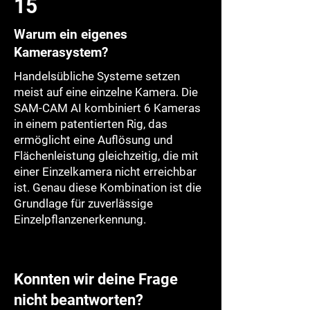
15
Warum ein eigenes
Kamerasystem?
Handelsübliche Systeme setzen
meist auf eine einzelne Kamera. Die
SAM-CAM AI kombiniert 6 Kameras
in einem patentierten Rig, das
ermöglicht eine Auflösung und
Flächenleistung gleichzeitig, die mit
einer Einzelkamera nicht erreichbar
ist. Genau diese Kombination ist die
Grundlage für zuverlässige
Einzelpflanzenerkennung.
Konnten wir deine Frage
nicht beantworten?