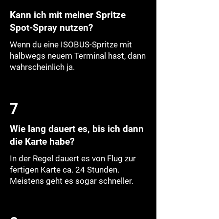
Kann ich mit meiner Spritze
Spot-Spray nutzen?
Wenn du eine ISOBUS-Spritze mit
halbwegs neuem Terminal hast, dann
wahrscheinlich ja.
7
Wie lang dauert es, bis ich dann
die Karte habe?
In der Regel dauert es von Flug zur
fertigen Karte ca. 24 Stunden.
Meistens geht es sogar schneller.