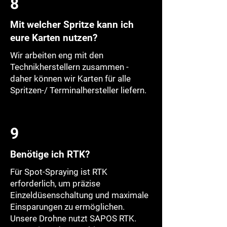
8
Mit welcher Spritze kann ich
eure Karten nutzen?
Wir arbeiten eng mit den
Technikherstellern zusammen -
daher können wir Karten für alle
Spritzen-/ Terminalhersteller liefern.
9
Benötige ich RTK?
Für Spot-Spraying ist RTK
erforderlich, um präzise
Einzeldüsenschaltung und maximale
Einsparungen zu ermöglichen.
Unsere Drohne nutzt SAPOS RTK.