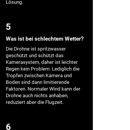
Lösung.
5
Was ist bei schlechtem Wetter?
Die Drohne ist spritzwasser
geschützt und schützt das
Kamerasystem, daher ist leichter
Regen kein Problem. Lediglich die
Tropfen zwischen Kamera und
Boden sind dann limitierende
Faktoren. Normaler Wind kann der
Drohne auch nichts anhaben,
reduziert aber die Flugzeit.
6