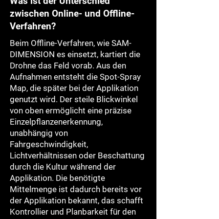
Was ist der Unterschied
zwischen Online- und Offline-
Verfahren?
Beim Offline-Verfahren, wie SAM-
DIMENSION es einsetzt, kartiert die
Drohne das Feld vorab. Aus den
Aufnahmen entsteht die Spot-Spray
Map, die später bei der Applikation
genutzt wird. Der steile Blickwinkel
von oben ermöglicht eine präzise
Einzelpflanzenerkennung,
unabhängig von
Fahrgeschwindigkeit,
Lichtverhältnissen oder Beschattung
durch die Kultur während der
Applikation. Die benötigte
Mittelmenge ist dadurch bereits vor
der Applikation bekannt, das schafft
Kontrollier und Planbarkeit für den