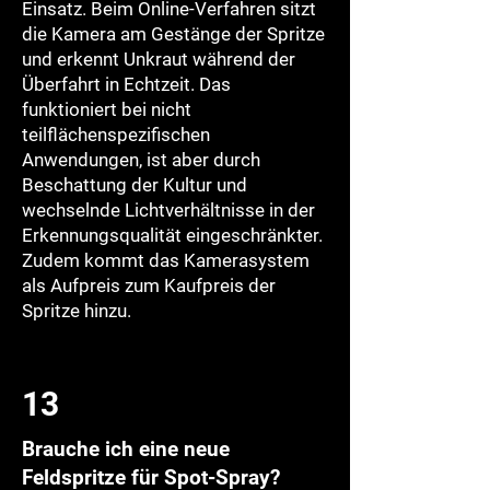
Einsatz. Beim Online-Verfahren sitzt
die Kamera am Gestänge der Spritze
und erkennt Unkraut während der
Überfahrt in Echtzeit. Das
funktioniert bei nicht
teilflächenspezifischen
Anwendungen, ist aber durch
Beschattung der Kultur und
wechselnde Lichtverhältnisse in der
Erkennungsqualität eingeschränkter.
Zudem kommt das Kamerasystem
als Aufpreis zum Kaufpreis der
Spritze hinzu.
13
Brauche ich eine neue
Feldspritze für Spot-Spray?