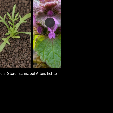
reis, Storchschnabel-Arten, Echte